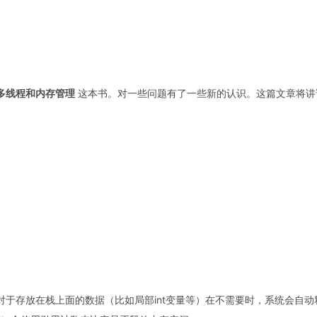
S X多线程和内存管理
这本书。对一些问题有了一些新的认识。这篇文章将讲
上面。对于存放在栈上面的数据（比如局部int变量等）在不需要时，系统会自动