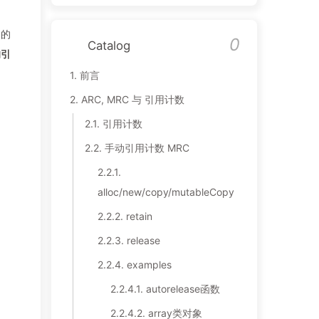
象的
0
Catalog
的引
1.
前言
2.
ARC, MRC 与 引用计数
2.1.
引用计数
2.2.
手动引用计数 MRC
2.2.1.
alloc/new/copy/mutableCopy
2.2.2.
retain
2.2.3.
release
2.2.4.
examples
2.2.4.1.
autorelease函数
2.2.4.2.
array类对象