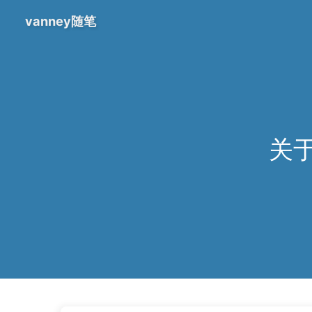
vanney随笔
关于