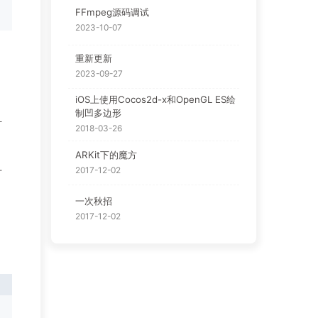
FFmpeg源码调试
2023-10-07
重新更新
2023-09-27
iOS上使用Cocos2d-x和OpenGL ES绘
制凹多边形
计
2018-03-26
ARKit下的魔方
2017-12-02
才
一次秋招
2017-12-02